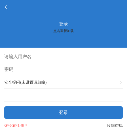
登录
点击重新加载
安全提问(未设置请忽略)
登录
还没有注册？
找回密码