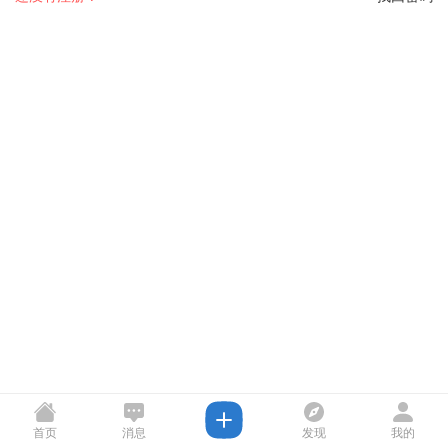
首页
消息
发现
我的