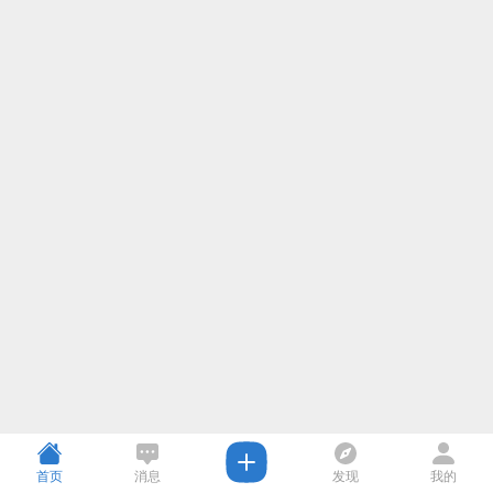
首页
消息
发现
我的