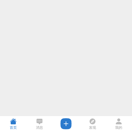
首页
消息
发现
我的