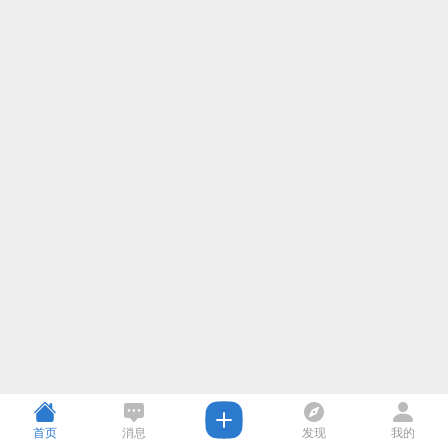
首页
消息
发现
我的