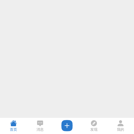
首页
消息
发现
我的