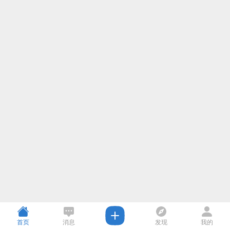
首页
消息
发现
我的