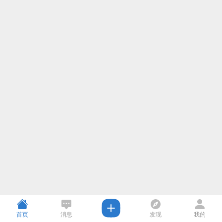
首页
消息
发现
我的