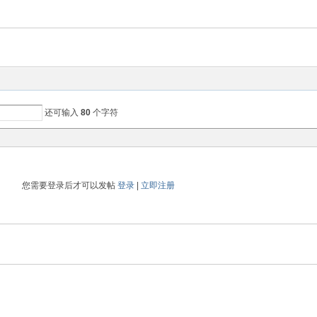
还可输入
80
个字符
您需要登录后才可以发帖
登录
|
立即注册