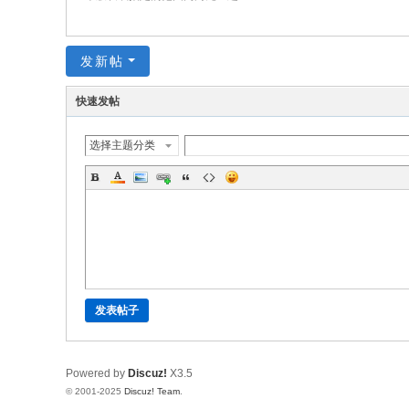
发新帖
快速发帖
选择主题分类
发表帖子
Powered by
Discuz!
X3.5
© 2001-2025
Discuz! Team
.