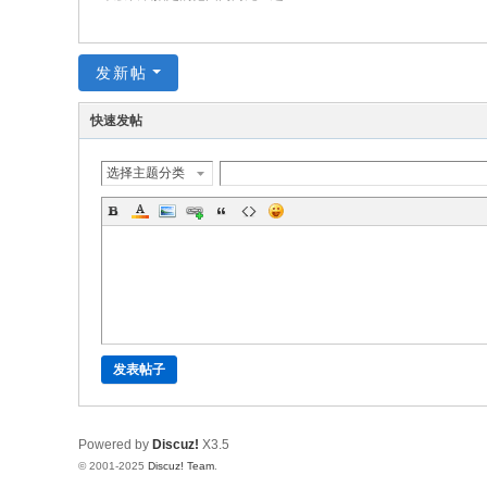
发新帖
快速发帖
选择主题分类
发表帖子
Powered by
Discuz!
X3.5
© 2001-2025
Discuz! Team
.