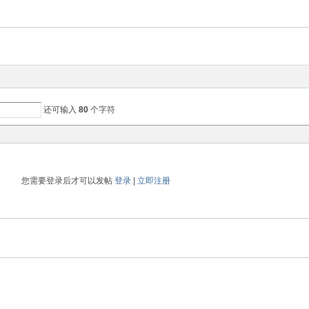
还可输入
80
个字符
您需要登录后才可以发帖
登录
|
立即注册